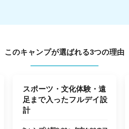
このキャンプが選ばれる3つの理由
スポーツ・文化体験・遠
足まで入ったフルデイ設
計