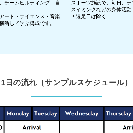
、チームビルディング、自
スポーツ施設で、毎日、テ
。
スイミングなどの身体活動
アート・サイエンス・音楽
＊遠足日は除く
横断して学ぶ構成です。
1日の流れ（サンプルスケジュール）