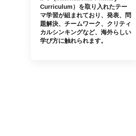
Curriculum）を取り入れたテー
マ学習が組まれており、発表、問
題解決、チームワーク、クリティ
カルシンキングなど、海外らしい
学び方に触れられます。