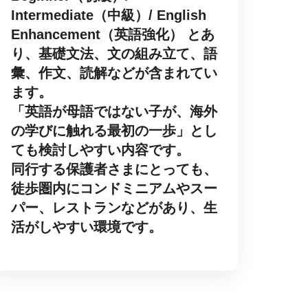
Intermediate（中級）/ English
Enhancement（英語強化） とあ
り、基礎文法、文の組み立て、語
彙、作文、読解などが含まれてい
ます。
「英語が母語ではない子が、海外
の学びに触れる最初の一歩」とし
ても検討しやすい内容です。
同行する保護者さまにとっても、
徒歩圏内にコンドミニアムやスー
パー、レストランなどがあり、生
活がしやすい環境です。