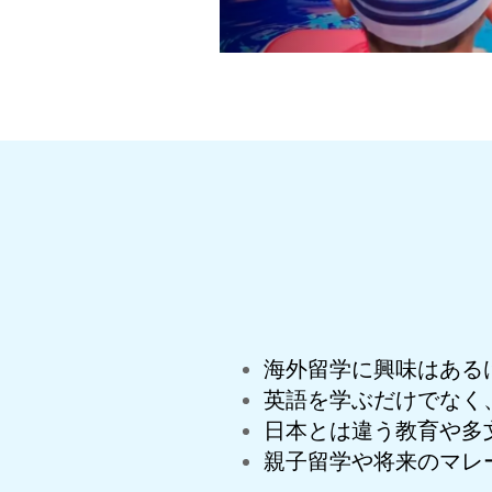
海外留学に興味はある
英語を学ぶだけでなく
日本とは違う教育や多
親子留学や将来のマレ