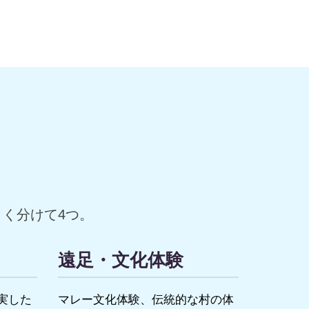
く分けて4つ。
遠足・文化体験
実した
マレー文化体験、伝統的な村の体