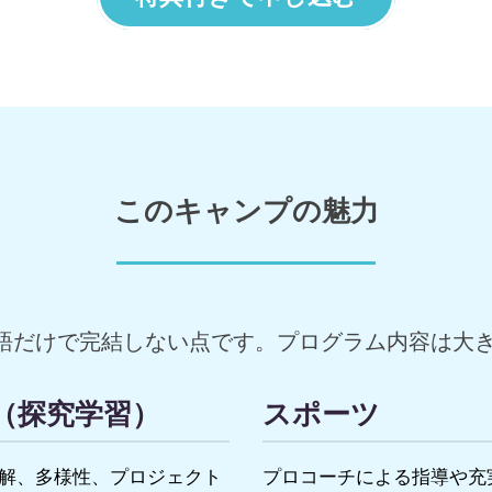
このキャンプの魅力
語だけで完結しない点です。プログラム内容は大き
C（探究学習）
スポーツ
解、多様性、プロジェクト
プロコーチによる指導や充