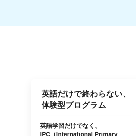
英語だけで終わらない、
体験型プログラム
英語学習だけでなく、
IPC（International Primary