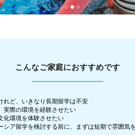
こんなご家庭におすすめです
けれど、いきなり長期留学は不安
、実際の環境を経験させたい
文化環境を体験させたい
ーシア留学を検討する前に、まずは短期で雰囲気